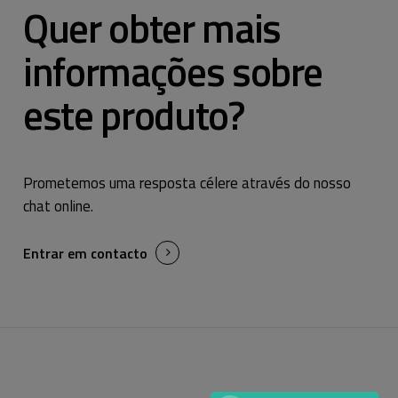
Quer obter mais
informações sobre
este produto?
Prometemos uma resposta célere através do nosso
chat online.
Entrar em contacto