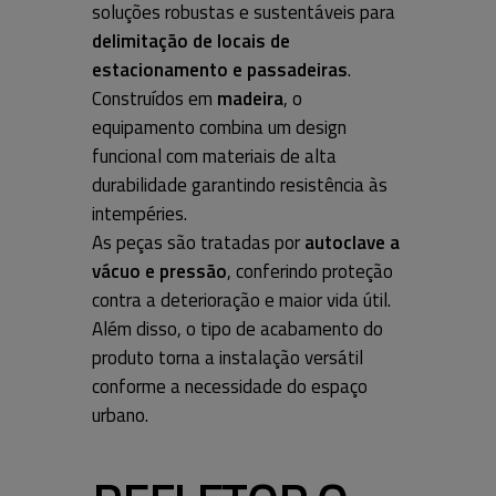
soluções robustas e sustentáveis para
delimitação de locais de
estacionamento e passadeiras
.
Construídos em
madeira
, o
equipamento combina um design
funcional com materiais de alta
durabilidade garantindo resistência às
intempéries.
As peças são tratadas por
autoclave a
vácuo e pressão
, conferindo proteção
contra a deterioração e maior vida útil.
Além disso, o tipo de acabamento do
produto torna a instalação versátil
conforme a necessidade do espaço
urbano.